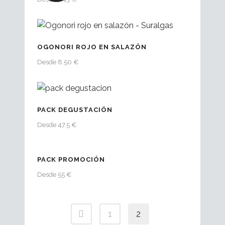
OGONORI ROJO EN SALAZÓN
Desde 8.50 €
PACK DEGUSTACIÓN
Desde 47.5 €
PACK PROMOCIÓN
Desde 55 €
1
2