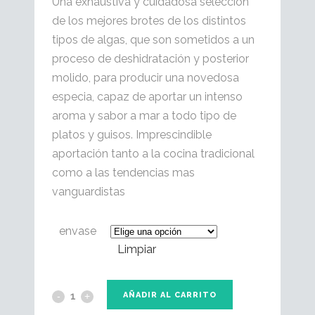
Una exhaustiva y cuidadosa selección
de los mejores brotes de los distintos
tipos de algas, que son sometidos a un
proceso de deshidratación y posterior
molido, para producir una novedosa
especia, capaz de aportar un intenso
aroma y sabor a mar a todo tipo de
platos y guisos. Imprescindible
aportación tanto a la cocina tradicional
como a las tendencias mas
vanguardistas
envase
Limpiar
AÑADIR AL CARRITO