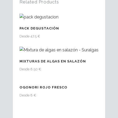
Related Products
PACK DEGUSTACIÓN
Desde 47.5 €
MIXTURAS DE ALGAS EN SALAZÓN
Desde 8.50 €
OGONORI ROJO FRESCO
Desde 8 €