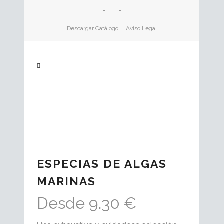
Descargar Catálogo
Aviso Legal
ESPECIAS DE ALGAS
MARINAS
Desde 9.30 €