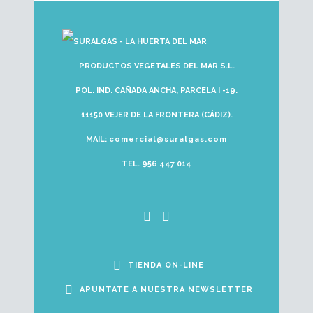
PRODUCTOS VEGETALES DEL MAR S.L.
POL. IND. CAÑADA ANCHA, PARCELA I -19.
11150 VEJER DE LA FRONTERA (CÁDIZ).
MAIL:
comercial@suralgas.com
TEL. 956 447 014
TIENDA ON-LINE
APUNTATE A NUESTRA NEWSLETTER