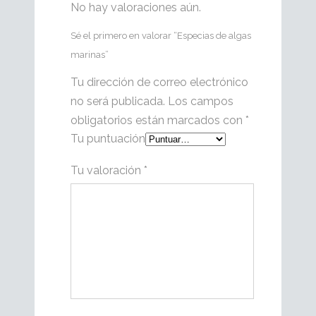
No hay valoraciones aún.
Sé el primero en valorar “Especias de algas
marinas”
Tu dirección de correo electrónico
no será publicada.
Los campos
obligatorios están marcados con
*
Tu puntuación
Tu valoración
*