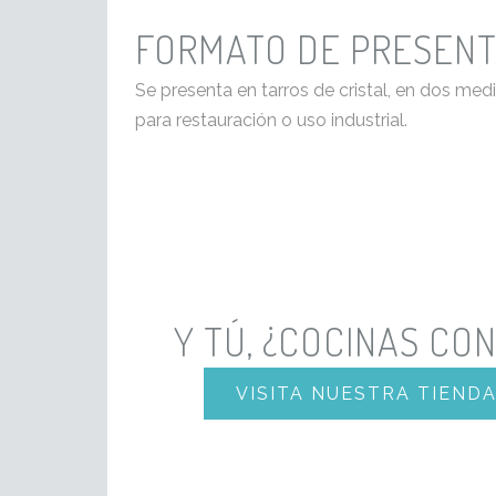
FORMATO DE PRESENT
Se presenta en tarros de cristal, en dos med
para restauración o uso industrial.
Y TÚ, ¿COCINAS CO
VISITA NUESTRA TIENDA