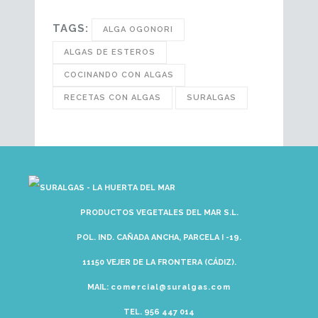
TAGS:
ALGA OGONORI
ALGAS DE ESTEROS
COCINANDO CON ALGAS
RECETAS CON ALGAS
SURALGAS
PRODUCTOS VEGETALES DEL MAR S.L.
POL. IND. CAÑADA ANCHA, PARCELA I -19.
11150 VEJER DE LA FRONTERA (CÁDIZ).
MAIL:
comercial@suralgas.com
TEL. 956 447 014