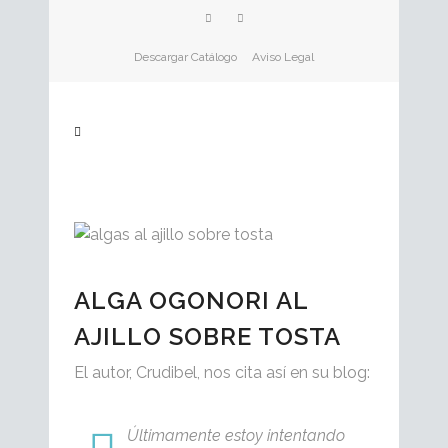
Descargar Catálogo
Aviso Legal
ALGA OGONORI AL
AJILLO SOBRE TOSTA
El autor, Crudibel, nos cita así en su blog:
Últimamente estoy intentando