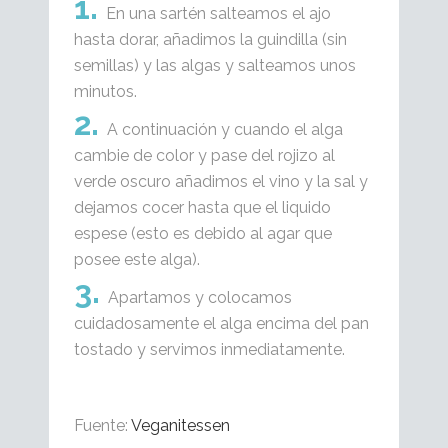
En una sartén salteamos el ajo
hasta dorar, añadimos la guindilla (sin
semillas) y las algas y salteamos unos
minutos.
A continuación y cuando el alga
cambie de color y pase del rojizo al
verde oscuro añadimos el vino y la sal y
dejamos cocer hasta que el liquido
espese (esto es debido al agar que
posee este alga).
Apartamos y colocamos
cuidadosamente el alga encima del pan
tostado y servimos inmediatamente.
Fuente:
Veganitessen