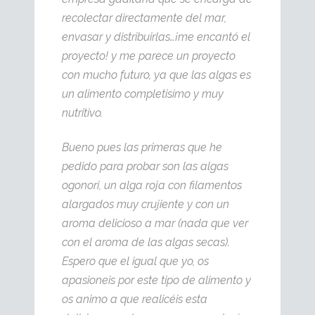
recolectar directamente del mar,
envasar y distribuirlas…¡me encantó el
proyecto! y me parece un proyecto
con mucho futuro, ya que las algas es
un alimento completisimo y muy
nutritivo.
Bueno pues las primeras que he
pedido para probar son las algas
ogonori, un alga roja con filamentos
alargados muy crujiente y con un
aroma delicioso a mar (nada que ver
con el aroma de las algas secas).
Espero que el igual que yo, os
apasioneis por este tipo de alimento y
os animo a que realicéis esta