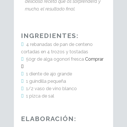
deliciosa receta que os sorprenderá y
mucho, el resultado final.
INGREDIENTES:
4 rebanadas de pan de centeno
cortadas en 4 trozos y tostadas
50gr de alga ogonori fresca
Comprar
1 diente de ajo grande
1 guindilla pequeña
1/2 vaso de vino blanco
1 pizca de sal
ELABORACIÓN: