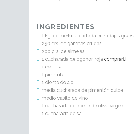
INGREDIENTES
1 kg. de merluza cortada en rodajas grues
250 grs. de gambas crudas
200 grs. de almejas
1 cucharada de ogonori roja
comprar
1 cebolla
1 pimiento
1 diente de ajo
media cucharada de pimentón dulce
medio vasito de vino
1 cucharada de aceite de oliva virgen
1 cucharada de sal