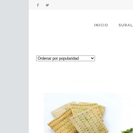
INICIO
SURA