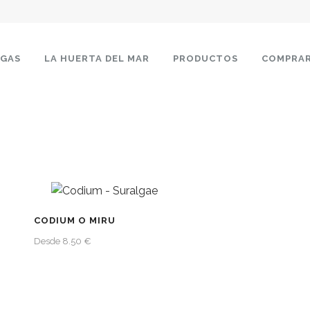
LGAS
LA HUERTA DEL MAR
PRODUCTOS
COMPRA
CODIUM O MIRU
Desde 8.50 €