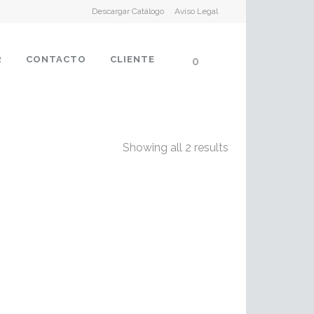
Descargar Catálogo
Aviso Legal
R
CONTACTO
CLIENTE
0
Showing all 2 results