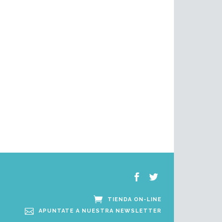
TIENDA ON-LINE
APUNTATE A NUESTRA NEWSLETTER