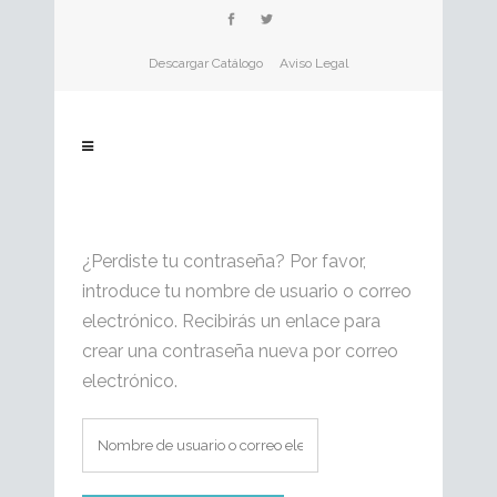
Descargar Catálogo
Aviso Legal
¿Perdiste tu contraseña? Por favor,
introduce tu nombre de usuario o correo
electrónico. Recibirás un enlace para
crear una contraseña nueva por correo
electrónico.