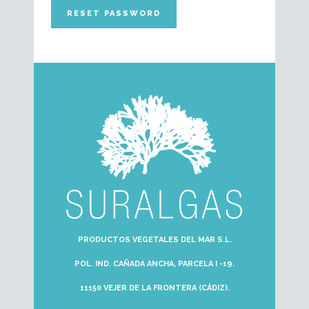
PRODUCTOS VEGETALES DEL MAR S.L.
POL. IND. CAÑADA ANCHA, PARCELA I -19.
11150 VEJER DE LA FRONTERA (CÁDIZ).