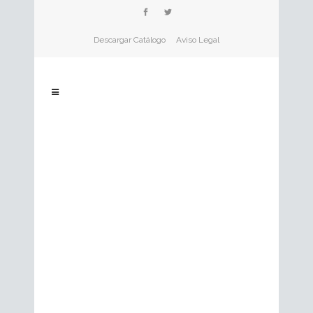
Descargar Catálogo
Aviso Legal
08
Mar