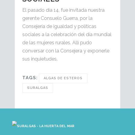
El pasado día 14, fue invitada nuestra
gerente Consuelo Guerra, por la
Consejería de igualdad y políticas
sociales a la celebración del día mundial
de las mujeres rurales. Allí pudo
conversar con la Consejera y exponerle
sus inquietudes.
TAGS:
ALGAS DE ESTEROS
SURALGAS