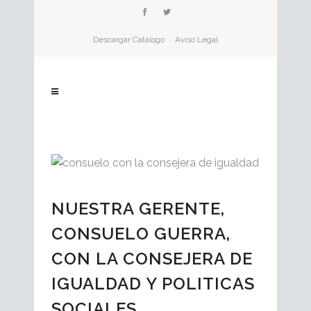
Descargar Catálogo
Aviso Legal
NUESTRA GERENTE,
CONSUELO GUERRA,
CON LA CONSEJERA DE
IGUALDAD Y POLITICAS
SOCIALES