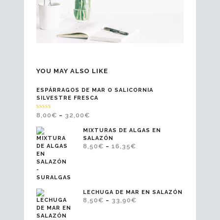
YOU MAY ALSO LIKE
ESPÁRRAGOS DE MAR O SALICORNIA
SILVESTRE FRESCA
VALORADO
8,00
€
32,00
€
–
EN
5.00
DE 5
MIXTURAS DE ALGAS EN
SALAZÓN
8,50
€
16,35
€
–
LECHUGA DE MAR EN SALAZÓN
8,50
€
33,90
€
–