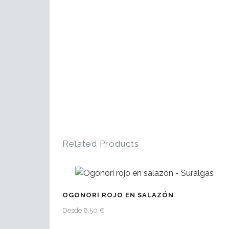
Related Products
OGONORI ROJO EN SALAZÓN
Desde 8.50 €