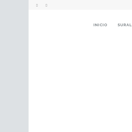
INICIO
SURA