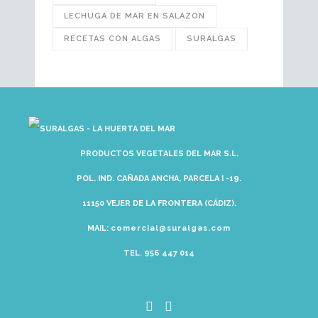
LECHUGA DE MAR EN SALAZON
RECETAS CON ALGAS
SURALGAS
PRODUCTOS VEGETALES DEL MAR S.L.
POL. IND. CAÑADA ANCHA, PARCELA I -19.
11150 VEJER DE LA FRONTERA (CÁDIZ).
MAIL:
comercial@suralgas.com
TEL. 956 447 014